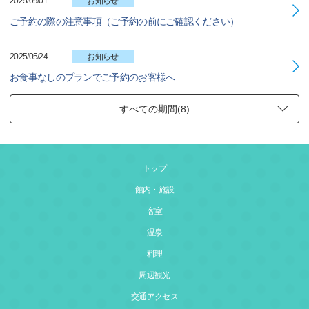
2025/09/01
お知らせ
ご予約の際の注意事項（ご予約の前にご確認ください）
2025/05/24
お知らせ
お食事なしのプランでご予約のお客様へ
トップ
館内・施設
客室
温泉
料理
周辺観光
交通アクセス