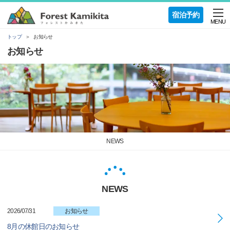
宿泊予約
MENU
トップ
お知らせ
お知らせ
NEWS
NEWS
2026/07/31
お知らせ
8月の休館日のお知らせ