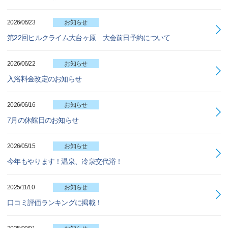
2026/06/23
お知らせ
第22回ヒルクライム大台ヶ原 大会前日予約について
2026/06/22
お知らせ
入浴料金改定のお知らせ
2026/06/16
お知らせ
7月の休館日のお知らせ
2026/05/15
お知らせ
今年もやります！温泉、冷泉交代浴！
2025/11/10
お知らせ
口コミ評価ランキングに掲載！