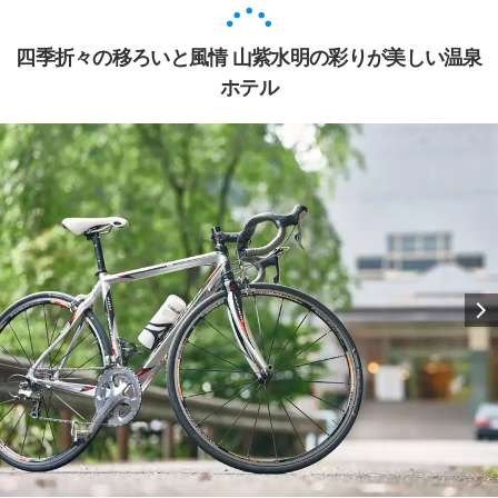
四季折々の移ろいと風情 山紫水明の彩りが美しい温泉
ホテル