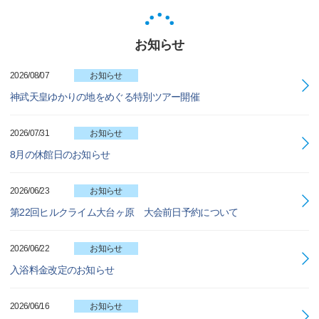
お知らせ
2026/08/07
お知らせ
神武天皇ゆかりの地をめぐる特別ツアー開催
2026/07/31
お知らせ
8月の休館日のお知らせ
2026/06/23
お知らせ
第22回ヒルクライム大台ヶ原 大会前日予約について
2026/06/22
お知らせ
入浴料金改定のお知らせ
2026/06/16
お知らせ