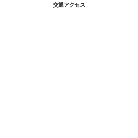
交通アクセス