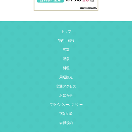
トップ
館内・施設
客室
温泉
料理
周辺観光
交通アクセス
お知らせ
プライバシーポリシー
宿泊約款
会員規約