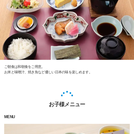
ご朝食は和朝食をご用意。
お米と味噌汁、焼き魚など優しい日本の味を楽しめます。
お子様メニュー
MENU