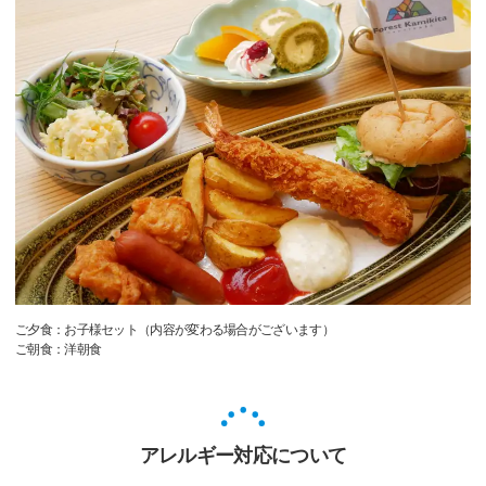
ご夕食：お子様セット（内容が変わる場合がございます）
ご朝食：洋朝食
アレルギー対応について