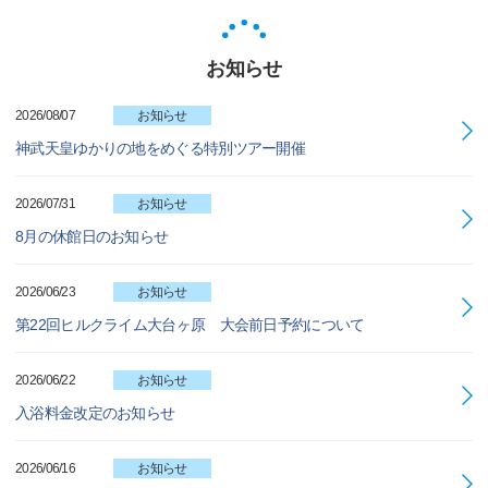
お知らせ
2026/08/07
お知らせ
神武天皇ゆかりの地をめぐる特別ツアー開催
2026/07/31
お知らせ
8月の休館日のお知らせ
2026/06/23
お知らせ
第22回ヒルクライム大台ヶ原 大会前日予約について
2026/06/22
お知らせ
入浴料金改定のお知らせ
2026/06/16
お知らせ