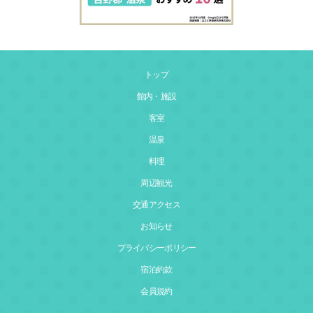
トップ
館内・施設
客室
温泉
料理
周辺観光
交通アクセス
お知らせ
プライバシーポリシー
宿泊約款
会員規約