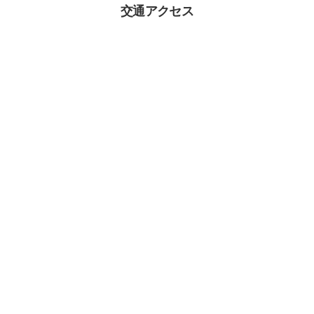
交通アクセス