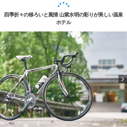
四季折々の移ろいと風情 山紫水明の彩りが美しい温泉
ホテル