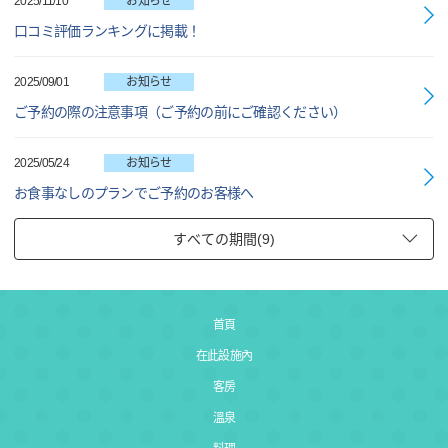
2025/11/10
お知らせ
口コミ評価ランキングに掲載！
2025/09/01
お知らせ
ご予約の際の注意事項（ご予約の前にご確認ください）
2025/05/24
お知らせ
お食事なしのプランでご予約のお客様へ
首頁
在此設施內
客房
溫泉