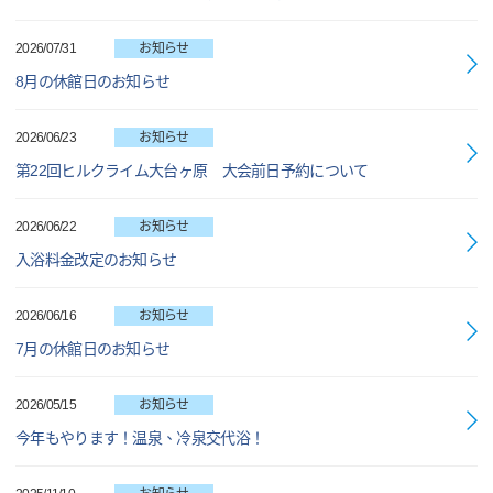
2026/07/31
お知らせ
8月の休館日のお知らせ
2026/06/23
お知らせ
第22回ヒルクライム大台ヶ原 大会前日予約について
2026/06/22
お知らせ
入浴料金改定のお知らせ
2026/06/16
お知らせ
7月の休館日のお知らせ
2026/05/15
お知らせ
今年もやります！温泉、冷泉交代浴！