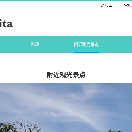
照片库
常见
料理
附近观光景点
附近观光景点