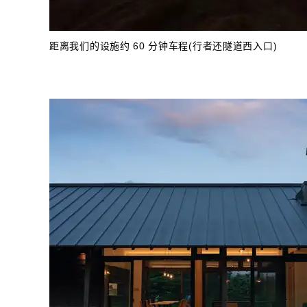
距离我们的设施约 60 分钟车程(行者还隧道西入口)