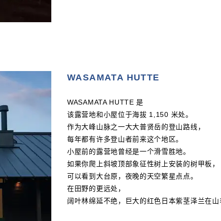
WASAMATA HUTTE
WASAMATA HUTTE 是
该露营地和小屋位于海拔 1,150 米处。
作为大峰山脉之一大大普贤岳的登山路线，
每年都有许多登山者前来这个地区。
小屋前的露营地曾经是一个滑雪胜地。
如果你爬上斜坡顶部象征性树上安装的树甲板，
可以看到大台原，夜晚的天空繁星点点。
在田野的更远处，
阔叶林绵延不绝，巨大的红色日本紫茎泽兰在山