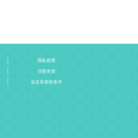
隐私政策
住宿条款
会员条款和条件