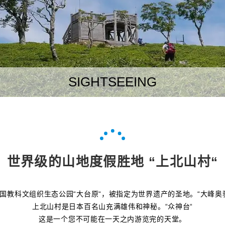
SIGHTSEEING
世界级的山地度假胜地 “上北山村“
国教科文组织生态公园“大台原“，被指定为世界遗产的圣地。“大峰奥
上北山村是日本百名山充满雄伟和神秘。“众神台“
这是一个您不可能在一天之内游览完的天堂。