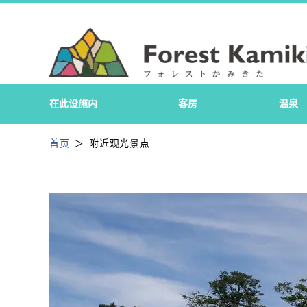
在此设施内
客房
温泉
首页
附近观光景点