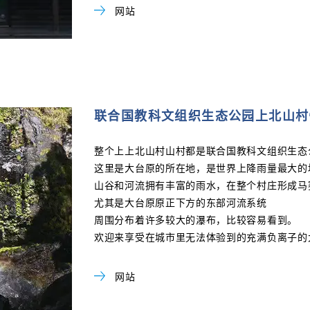
网站
联合国教科文组织生态公园上北山村
整个上上北山村山村都是联合国教科文组织生态
这里是大台原的所在地，是世界上降雨量最大的
山谷和河流拥有丰富的雨水，在整个村庄形成马
尤其是大台原原正下方的东部河流系统
周围分布着许多较大的瀑布，比较容易看到。
欢迎来享受在城市里无法体验到的充满负离子的
网站