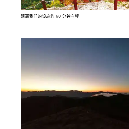
距离我们的设施约 60 分钟车程