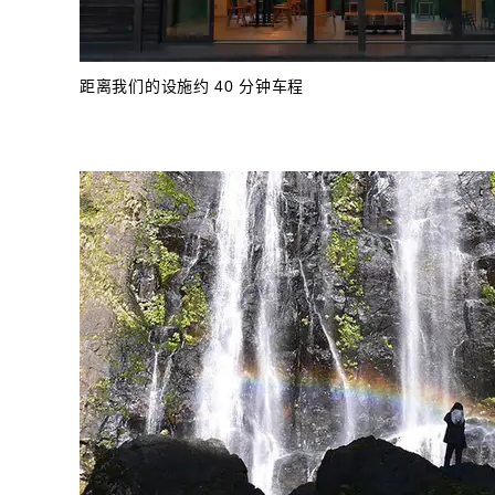
距离我们的设施约 40 分钟车程