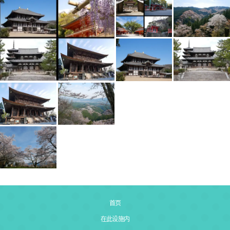
首页
在此设施内