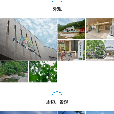
外观
周边、景观