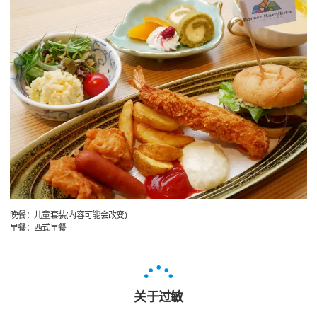
晚餐：儿童套装(内容可能会改变)
早餐：西式早餐
关于过敏